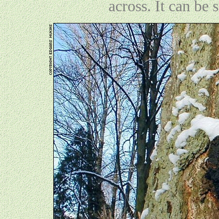
across. It can be