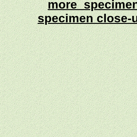
more specime
specimen close-