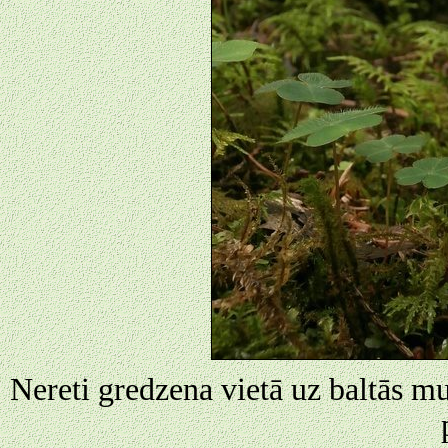
Nereti gredzena vietā uz baltās mu